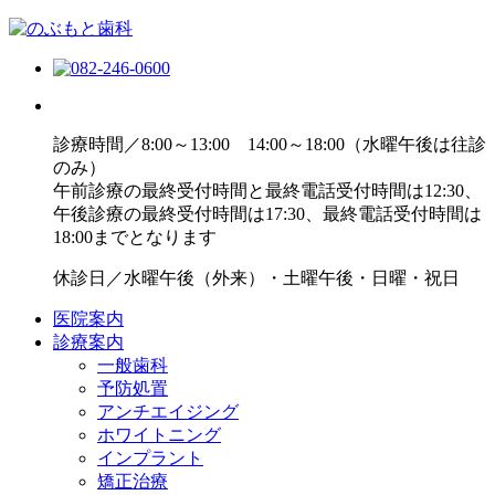
診療時間／8:00～13:00 14:00～18:00（水曜午後は往診
のみ）
午前診療の最終受付時間と最終電話受付時間は12:30、
午後診療の最終受付時間は17:30、最終電話受付時間は
18:00までとなります
休診日／水曜午後（外来）・土曜午後・日曜・祝日
医院案内
診療案内
一般歯科
予防処置
アンチエイジング
ホワイトニング
インプラント
矯正治療