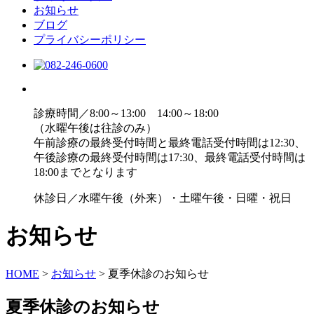
お知らせ
ブログ
プライバシーポリシー
診療時間／8:00～13:00 14:00～18:00
（水曜午後は往診のみ）
午前診療の最終受付時間と最終電話受付時間は12:30、
午後診療の最終受付時間は17:30、最終電話受付時間は
18:00までとなります
休診日／水曜午後（外来）・土曜午後・日曜・祝日
お知らせ
HOME
>
お知らせ
>
夏季休診のお知らせ
夏季休診のお知らせ