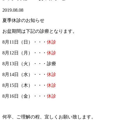
2019.08.08
夏季休診のお知らせ
お盆期間は下記の診療となります。
8月11日（日）・・・
休診
8月12日（月）・・・
休診
8月13日（火）・・・診療
8月14日（水）・・・
休診
8月15日（木）・・・
休診
8月16日（金）・・・
休診
何卒、ご理解の程、宜しくお願い致します。