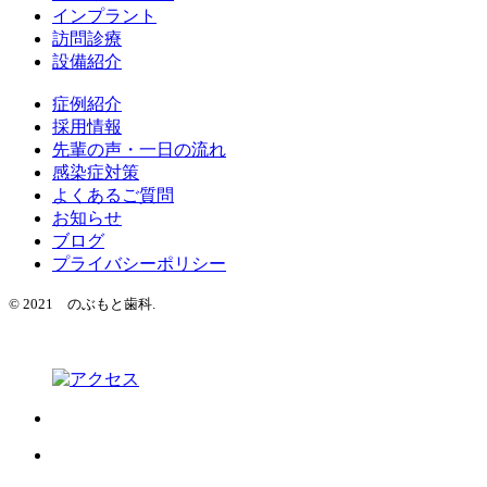
インプラント
訪問診療
設備紹介
症例紹介
採用情報
先輩の声・一日の流れ
感染症対策
よくあるご質問
お知らせ
ブログ
プライバシーポリシー
© 2021 のぶもと歯科.