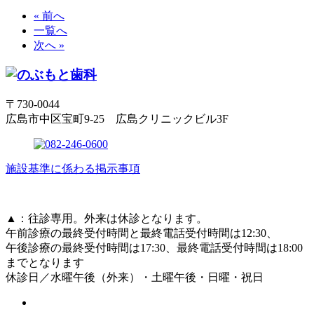
« 前へ
一覧へ
次へ »
〒730-0044
広島市中区宝町9-25 広島クリニックビル3F
施設基準に係わる掲示事項
▲
：往診専用。外来は休診となります。
午前診療の最終受付時間と最終電話受付時間は12:30、
午後診療の最終受付時間は17:30、最終電話受付時間は18:00
までとなります
休診日／水曜午後（外来）・土曜午後・日曜・祝日