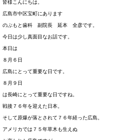
皆様こんにちは。
広島市中区宝町にあります
のぶもと歯科 副院長 延本 全彦です。
今日は少し真面目なお話です。
本日は
８月６日
広島にとって重要な日です。
８月９日
は長崎にとって重要な日ですね。
戦後７６年を迎えた日本。
そして原爆が落とされて７６年経った広島。
アメリカでは７５年草木も生えぬ