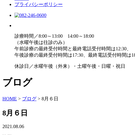
プライバシーポリシー
診療時間／8:00～13:00 14:00～18:00
（水曜午後は往診のみ）
午前診療の最終受付時間と最終電話受付時間は12:30、
午後診療の最終受付時間は17:30、最終電話受付時間は18
休診日／水曜午後（外来）・土曜午後・日曜・祝日
ブログ
HOME
>
ブログ
>
8月６日
8月６日
2021.08.06