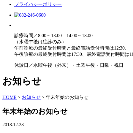
プライバシーポリシー
診療時間／8:00～13:00 14:00～18:00
（水曜午後は往診のみ）
午前診療の最終受付時間と最終電話受付時間は12:30、
午後診療の最終受付時間は17:30、最終電話受付時間は18
休診日／水曜午後（外来）・土曜午後・日曜・祝日
お知らせ
HOME
>
お知らせ
>
年末年始のお知らせ
年末年始のお知らせ
2018.12.28