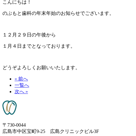
こんにちは！
のぶもと歯科の年末年始のお知らせでございます。
１２月２９日の午後から
１月４日までとなっております。
どうぞよろしくお願いいたします。
« 前へ
一覧へ
次へ »
〒730-0044
広島市中区宝町9-25 広島クリニックビル3F