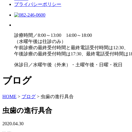
プライバシーポリシー
診療時間／8:00～13:00 14:00～18:00
（水曜午後は往診のみ）
午前診療の最終受付時間と最終電話受付時間は12:30、
午後診療の最終受付時間は17:30、最終電話受付時間は18
休診日／水曜午後（外来）・土曜午後・日曜・祝日
ブログ
HOME
>
ブログ
>
虫歯の進行具合
虫歯の進行具合
2020.04.30