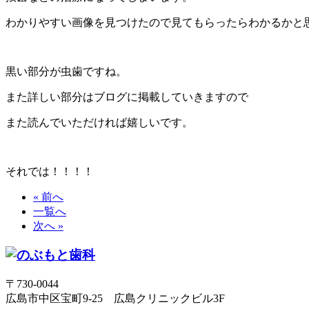
わかりやすい画像を見つけたので見てもらったらわかるかと
黒い部分が虫歯ですね。
また詳しい部分はブログに掲載していきますので
また読んでいただければ嬉しいです。
それでは！！！！
« 前へ
一覧へ
次へ »
〒730-0044
広島市中区宝町9-25 広島クリニックビル3F